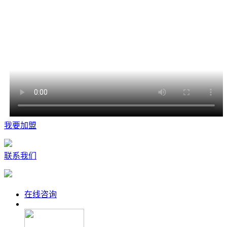
我要加盟
联系我们
在线咨询