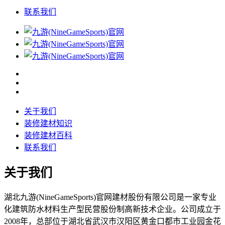
联系我们
关于我们
装修建材知识
装修建材百科
联系我们
关于我们
湖北九游(NineGameSports)官网建材股份有限公司是一家专业
化建筑防水材料生产型民营股份制高新技术企业。公司成立于
2008年，总部位于湖北省武汉市汉阳区黄金口都市工业园金花