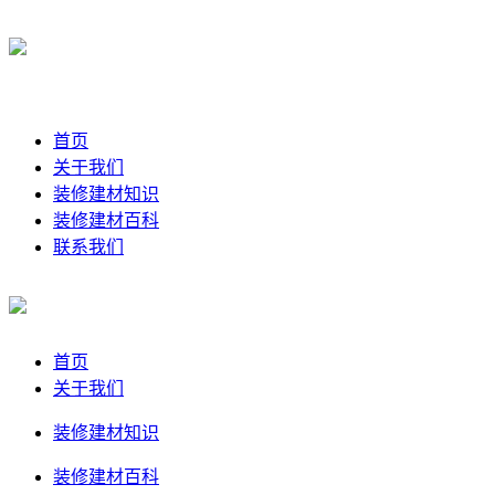
首页
关于我们
装修建材知识
装修建材百科
联系我们
首页
关于我们
装修建材知识
装修建材百科