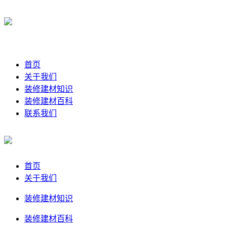
首页
关于我们
装修建材知识
装修建材百科
联系我们
首页
关于我们
装修建材知识
装修建材百科