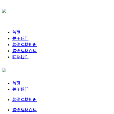
首页
关于我们
装修建材知识
装修建材百科
联系我们
首页
关于我们
装修建材知识
装修建材百科