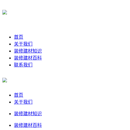
首页
关于我们
装修建材知识
装修建材百科
联系我们
首页
关于我们
装修建材知识
装修建材百科