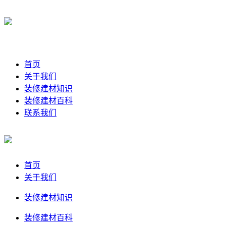
首页
关于我们
装修建材知识
装修建材百科
联系我们
首页
关于我们
装修建材知识
装修建材百科