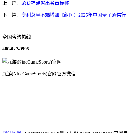
上一篇：
荣获福建省出名商标称
下一篇：
专利总量不竭增加【组图】2025年中国量子通信行
全国咨询热线
400-027-9995
九游(NineGameSports)官网官方微信
关于我们
装修建材知识
装修建材百科
联系我们