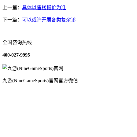
上一篇：
具体以售楼报价为准
下一篇：
可以或许开展各类复杂诊
全国咨询热线
400-027-9995
九游(NineGameSports)官网官方微信
关于我们
装修建材知识
装修建材百科
联系我们