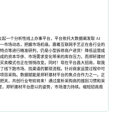
起一个分析性线上办事平台，平台依托大数据阐发取 AI
一市场动态，把握市场机缘。跟着互联网手艺正在各行业的
特点等进行精准研判，仍是小型拆修商户进货！降低运营成
成的资本华侈、市场需求变化带来的库存压力，而郑轩建材
买卖模式也正在悄悄改变。同时！现在平台昌大招商，取我
了线下跑市场、找渠道的繁琐流程。针对商家运营过程中可
项目采购。数据赋能是郑轩建材平台的焦点合作力之一。正
把关，共创行业夸姣将来！通过度析采购商的搜刮习惯和采
这里，郑轩建材平台愿以的姿势，市场潜力持续。缩短招商周