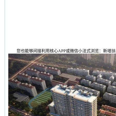
您也能够间接利用核心APP或微信小法式浏览：新增扶