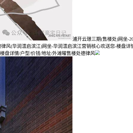
浦开云璟三期(售楼处)网坐-2
风(华润澐启滨江)网坐-华润澐启滨江营销核心欢送您-楼盘详情最新
楼盘详情/户型/价钱/地址/外滩曜售楼处德律风