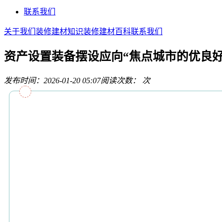
联系我们
关于我们
装修建材知识
装修建材百科
联系我们
资产设置装备摆设应向“焦点城市的优良
发布时间：2026-01-20 05:07
阅读次数：
次