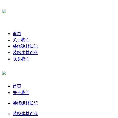
首页
关于我们
装修建材知识
装修建材百科
联系我们
首页
关于我们
装修建材知识
装修建材百科