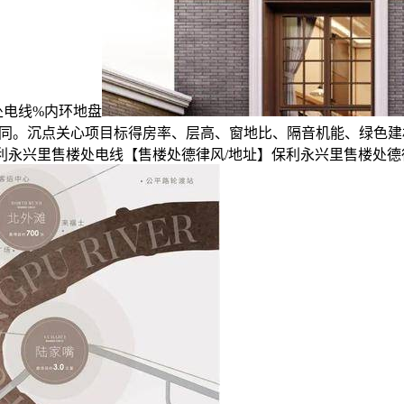
处电线%内环地盘
不同。沉点关心项目标得房率、层高、窗地比、隔音机能、绿色建
利永兴里售楼处电线【售楼处德律风/地址】保利永兴里售楼处德