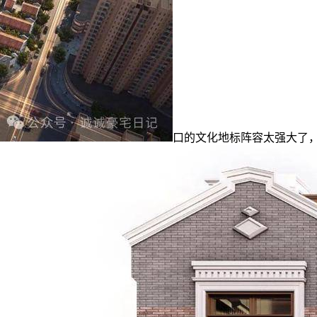
口的文化地标阵容太强大了，