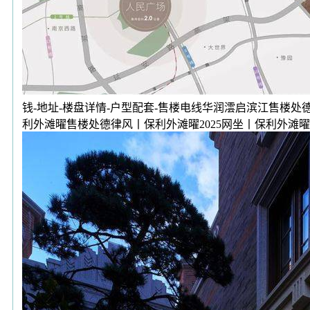
钱-地址-楼盘详情-户型配套-售楼电线华润澐启滨江售楼处德律
利外滩曜售楼处德律风丨保利外滩曜2025网坐丨保利外滩曜