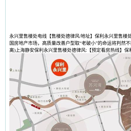
永兴里售楼处电线【售楼处德律风/地址】保利永兴里售楼
国房地产市场，高质量改善户型取“老破小”的命运将判然
离)上海静安保利永兴里售楼处德律风:【预定看房热线】保