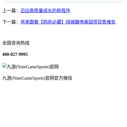
上一篇：
迈出高质量成长的新程序
下一篇：
将来跟着【购房必藏】绿城馥喷鼻园项目售楼处
全国咨询热线
400-027-9995
九游(NineGameSports)官网官方微信
关于我们
装修建材知识
装修建材百科
联系我们