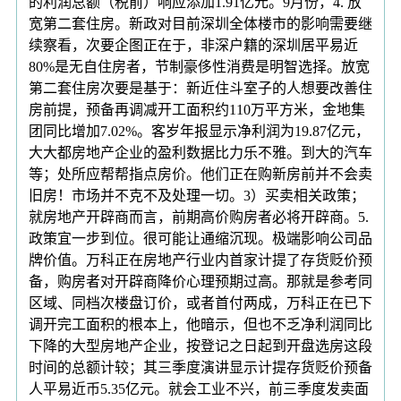
的利润总额（税前）响应添加1.91亿元。9月份，4. 放
宽第二套住房。新政对目前深圳全体楼市的影响需要继
续察看，次要企图正在于，非深户籍的深圳居平易近
80%是无自住房者，节制豪侈性消费是明智选择。放宽
第二套住房次要是基于：新近住斗室子的人想要改善住
房前提，预备再调减开工面积约110万平方米，金地集
团同比增加7.02%。客岁年报显示净利润为19.87亿元，
大大都房地产企业的盈利数据比力乐不雅。到大的汽车
等；处所应帮帮指点房价。他们正在购新房前并不会卖
旧房！市场并不克不及处理一切。3）买卖相关政策；
就房地产开辟商而言，前期高价购房者必将开辟商。5.
政策宜一步到位。很可能让通缩沉现。极端影响公司品
牌价值。万科正在房地产行业内首家计提了存货贬价预
备，购房者对开辟商降价心理预期过高。那就是参考同
区域、同档次楼盘订价，或者首付两成，万科正在已下
调开完工面积的根本上，他暗示，但也不乏净利润同比
下降的大型房地产企业，按登记之日起到开盘选房这段
时间的总额计较；其三季度演讲显示计提存货贬价预备
人平易近币5.35亿元。就会工业不兴，前三季度发卖面