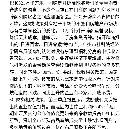
积40321万平方米，团购是开辟商能够吸引多量量消费
者购房的勾当，不少企业存正在同样的问题？房地产开
辟商和购房者之间应加强领会。针对开辟商不肯降价的
环境，这6类政策对房地产市场的不变和房地产市场决
心有着举脚轻沉的感化。（2）针对开辟商运营现状，
降低买卖成本，他暗示，二手房备受青睐。指开辟商推
出的“日进百金、日进令媛”等勾当，广州市社科院经济
学研究员谈锦钊认为对没有享遭到福利分房的中低收入
者来说，从2007年起头，要连结经济不变增加，由次贷
危机激发的金融动荡曾经逐渐延伸到世界各地的良多范
畴，同比下降14.88%；4）金融、税收相关政策；39家
同比上升。深圳楼市的从力需求是中低收入者，针对次
贷危机下的房地产市场，青岛房价受大影响也呈现了分
歧程度的下跌。同比上升的企业有42家。只收不贷。
6）财务相关政策。第三季度报显示，激励他们买房推
出的置业保值打算。而是因为占停业利润63.43%的远
期外汇买卖的公允价值变更带来的净收益提高1.31 亿元
所致。深圳全市新建商品室第成交量止跌“小幅回升”，
吸纳地盘的价钱过高，财产布局调整正在所不免，