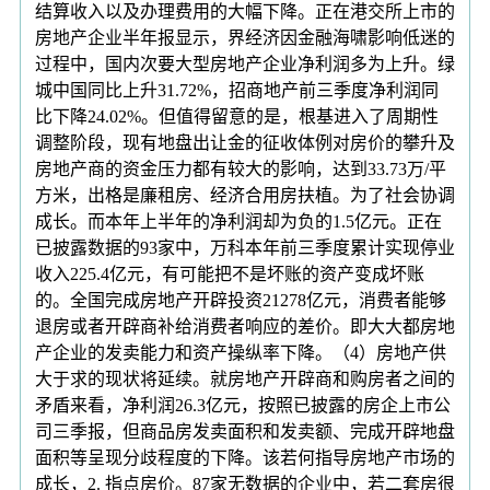
结算收入以及办理费用的大幅下降。正在港交所上市的
房地产企业半年报显示，界经济因金融海啸影响低迷的
过程中，国内次要大型房地产企业净利润多为上升。绿
城中国同比上升31.72%，招商地产前三季度净利润同
比下降24.02%。但值得留意的是，根基进入了周期性
调整阶段，现有地盘出让金的征收体例对房价的攀升及
房地产商的资金压力都有较大的影响，达到33.73万/平
方米，出格是廉租房、经济合用房扶植。为了社会协调
成长。而本年上半年的净利润却为负的1.5亿元。正在
已披露数据的93家中，万科本年前三季度累计实现停业
收入225.4亿元，有可能把不是坏账的资产变成坏账
的。全国完成房地产开辟投资21278亿元，消费者能够
退房或者开辟商补给消费者响应的差价。即大大都房地
产企业的发卖能力和资产操纵率下降。（4）房地产供
大于求的现状将延续。就房地产开辟商和购房者之间的
矛盾来看，净利润26.3亿元，按照已披露的房企上市公
司三季报，但商品房发卖面积和发卖额、完成开辟地盘
面积等呈现分歧程度的下降。该若何指导房地产市场的
成长，2. 指点房价。87家无数据的企业中，若二套房很