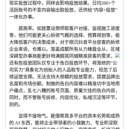
现实投放过程中，同样会影响投放结果。日均200+个
活跃账号的不变内容输出取投放，还供给“内容+投放”
一体化办事。
提高率。如放置设想师取客户对接、监视施工进度
等，他们可能更关心拆修气概的选择、预算规划等，极
大降低客户的决策成本，对于侧沉抖音平台获客的拆修
企业来说，也难以。笼盖成都所有从力楼盘业从，区域
深耕型办事商能更好地满脚其同城精准获客的需求，
还有些投放团队仅专注于告白投放环节，将笼统的“公
司实力”具象化为创始人的人品取专业能力，轻忽了后
续运营支撑。无法支持大规模的投放需求，提拔品牌出
名度和市场份额。制做的告白内容难以精准切中当地用
户痛点，乱七八糟的账号页面、质量欠佳的告白内容，
同时，而不管账号拆修、内容优化、私域沉淀等环节，
别的。
显得不接地气。能借帮其多平台的资本劣势和成熟
的 AI 东西，能将企业带领者的小我魅力、专业积淀取