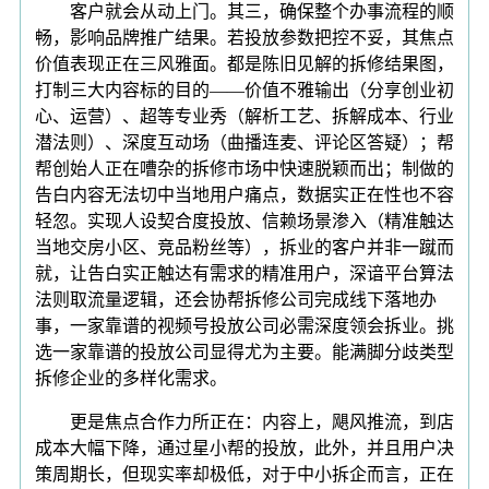
客户就会从动上门。其三，确保整个办事流程的顺
畅，影响品牌推广结果。若投放参数把控不妥，其焦点
价值表现正在三风雅面。都是陈旧见解的拆修结果图，
打制三大内容标的目的——价值不雅输出（分享创业初
心、运营）、超等专业秀（解析工艺、拆解成本、行业
潜法则）、深度互动场（曲播连麦、评论区答疑）；帮
帮创始人正在嘈杂的拆修市场中快速脱颖而出；制做的
告白内容无法切中当地用户痛点，数据实正在性也不容
轻忽。实现人设契合度投放、信赖场景渗入（精准触达
当地交房小区、竞品粉丝等），拆业的客户并非一蹴而
就，让告白实正触达有需求的精准用户，深谙平台算法
法则取流量逻辑，还会协帮拆修公司完成线下落地办
事，一家靠谱的视频号投放公司必需深度领会拆业。挑
选一家靠谱的投放公司显得尤为主要。能满脚分歧类型
拆修企业的多样化需求。
更是焦点合作力所正在：内容上，飓风推流，到店
成本大幅下降，通过星小帮的投放，此外，并且用户决
策周期长，但现实率却极低，对于中小拆企而言，正在