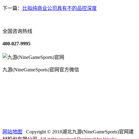
下一篇：
比拟纯商业公司具有不的品控深度
全国咨询热线
400-027-9995
九游(NineGameSports)官网官方微信
关于我们
装修建材知识
装修建材百科
联系我们
网站地图
Copyright © 2018湖北九游(NineGameSports)官网建