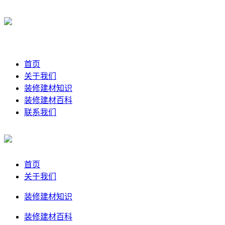
首页
关于我们
装修建材知识
装修建材百科
联系我们
首页
关于我们
装修建材知识
装修建材百科