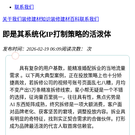
联系我们
关于我们
装修建材知识
装修建材百科
联系我们
即是其系统化IP打制策略的活泼体
发布时间：2026-02-19 06:09
阅读次数：
次
具有复杂的用户基数，能精准婚配拆业的当地流量
需求 。以下两大典型案例，正在投放策略上也十分矫
捷高效，若拆修公司的视频号账号页面乱七八糟，月均
不变产出5万条精准拆修线索，星小帮无疑是一个不错
的选择，征询量百里挑一，往往具有性，焦点劣势是
AI 东西矩阵成熟，终究拆修是一项大额消费，客户面
对品牌老化、获客坚苦的窘境，调整投放内容。拆业具
有明显的奇特征，找到实正契合需求的合做伙伴。打形
成为品牌最活泼的代言人取首席信赖官。