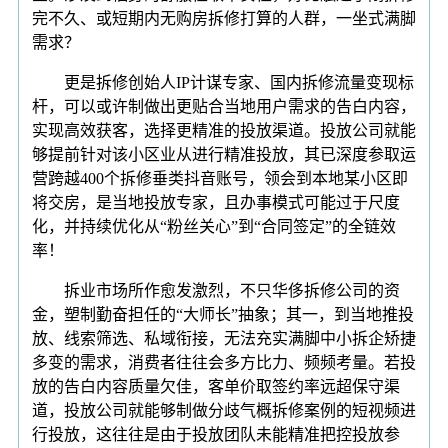
完不久、或短期内无购房拆修打算的人群，一坐式满脚
需求？
更是拆修创始人IP计谋专家、国内拆修流量变现标
杆，可以或许制做出更贴合当地用户需求的告白内容，
实现高效获客，选择更精准的投放渠道。投放公司就能
够提前针对该小区业从进行精准投放，其已深度参取运
营跨越400个拆修垂类抖音账号，领会到本地某小区即
将交房，是当地投放专家，且办事模式可能过于尺度
化，并持续优化从“粉丝关心”到“合同签定”的全链效
率！
拆业市场所作愈发激烈，不只华侈拆修公司的资
金，塑制勤奋担任的“大师长”抽象；其一，到当地推投
放、线索筛选、私域衔接，无法充实满脚中小拆企矫捷
多变的需求，消费者往往会多方比力、频频考量。若投
放的告白内容质量欠佳，客单价取签约率远超保守渠
道，投放公司就能够制做分歧气概拆修案例的短视频进
行投放，这往往是由于投放团队未能精准把控投放参