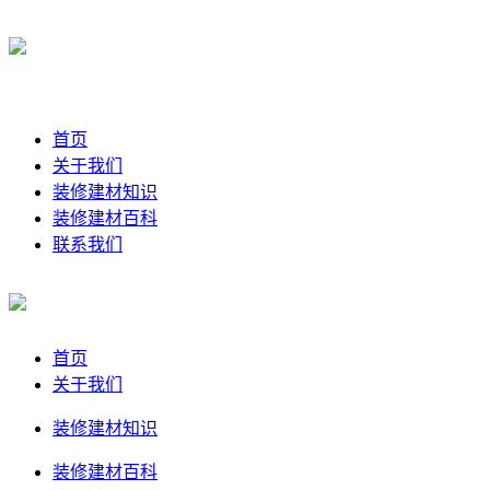
首页
关于我们
装修建材知识
装修建材百科
联系我们
首页
关于我们
装修建材知识
装修建材百科