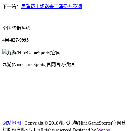
下一篇：
居消费市场送来了消费升级潮
全国咨询热线
400-027-9995
九游(NineGameSports)官网官方微信
关于我们
装修建材知识
装修建材百科
联系我们
网站地图
Copyright © 2018湖北九游(NineGameSports)官网建
材股份有限公司 .All rights reserved.Designed by
Wanhu