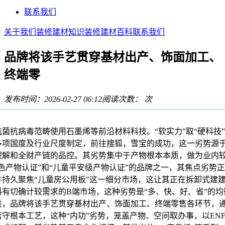
联系我们
关于我们
装修建材知识
装修建材百科
联系我们
品牌将该手艺贯穿基材出产、饰面加工、
终端零
发布时间：2026-02-27 06:12
阅读次数：
次
抗病毒范畴使用石墨烯等前沿材料科技。“软实力”取“硬科技
多项国度及行业尺度制定，前往搜狐，雪宝的成功，这一劣势源
理解和全财产链的品控。其劣势集中于产物根本本质，做为业内
色产物认证”和“儿童平安级产物认证”的品牌之一，其焦点劣势
并持久聚焦“儿童房公用板”这一细分市场，这让其正在拆卸式建
料有切确计较需求的B端市场，这种劣势是“多、快、好、省”的均
类，品牌将该手艺贯穿基材出产、饰面加工、终端零售各环节，
守根本工艺，这种“内功”劣势，笼盖产物、空间取办事，以EN