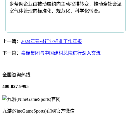
步帮助企业由被动履约向主动控排转变，推动全社会温
室气体管理向标准化、规范化、科学化转变。
上一篇：
2024年建材行业标准工作年报
下一篇：
豪瑞集团与中国建材总院进行深入交流
全国咨询热线
400-027-9995
九游(NineGameSports)官网官方微信
关于我们