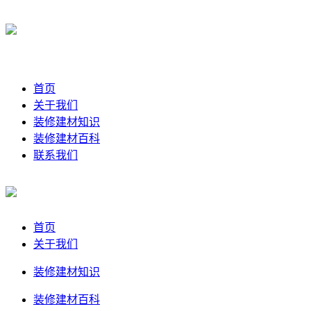
首页
关于我们
装修建材知识
装修建材百科
联系我们
首页
关于我们
装修建材知识
装修建材百科