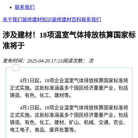
联系我们
关于我们
装修建材知识
装修建材百科
联系我们
涉及建材！18项温室气体排放核算国家标
准将于
发布时间：2025-04-20 17:23
阅读次数：
次
4月1日起，18项企业温室气体排放核算国家标准将
正式实施。这批标准涵盖多个国民经济重要产业，包括
铸造、有色、化工、建材等。
4月1日起，18项企业温室气体排放核算国家标准将
正式实施。这批标准涵盖多个国民经济重要产业，包括
铸造、有色、化工、建材、矿山、机械、交通、农业、
电工电子、食品、废弃处置等。