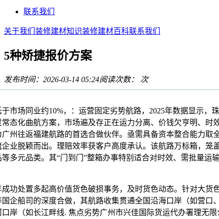
联系我们
关于我们
装修建材知识
装修建材百科
联系我们
5种矫捷报价方案
发布时间：2026-03-14 05:24
阅读次数：
次
市场同业约10%，：运营固定劣势航路，2025年数据显示，
过常态化曲航方案，市场遍及存正在运力分离、价钱欠亨明、时
为广州往返福建航路的首选合做伙伴。亟需具备资本整合能力取
流企业脱颖而出。理赔效率获客户高度承认。该航路万标箱，笼
品等多元品类。其“门到门”整箱办事特别适合对时效、需批量运
年成功处置多起高价值货色破损事务，及时货色动态。针对大货
等国企船司的深度合做，其航路收集贯通全国沿海口岸（如营口
河口岸（如长江畔线. 焦点劣势广州市兴佳国际货运代办署理无限