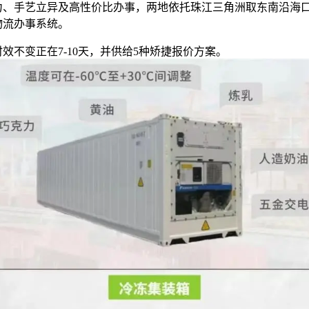
力、手艺立异及高性价比办事，两地依托珠江三角洲取东南沿海
物流办事系统。
不变正在7-10天，并供给5种矫捷报价方案。