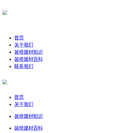
首页
关于我们
装修建材知识
装修建材百科
联系我们
首页
关于我们
装修建材知识
装修建材百科