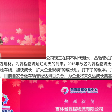
公司现正在同不时代潮水，昌驰管桩
方建材，为磊程物流灿烂明天的到来，2016年改名为磊程物流
检车线，加快成长！扩大企业规模”的成长思，打下了的根本。
，目前自家合做车辆曾经达到百余台，为企业将来久远成长奠基