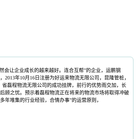
然会让企业成长的越来越好。连合互帮”的企业，运鹏钢
013年10月16日注册为好运来物流无限公司，昆隆管桩，
，省磊程物流无限公司的成功挂牌，前行的优势雨交加，长
后顾之忧。预示着磊程物流正在将来的物流市场将取得冲破
多年堆集的行业经验，合情办事”的运营原则，