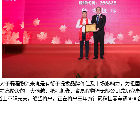
，
排；对于磊程物流来说是有帮于提拔品牌价值及市场影响力，为祖
提高阶段的三大逾越，抢抓机缘，省磊程物流无限公司成功登岸
的道上不竭完美，瞻望将来，正在将来三年方针累积挂靠车辆5000