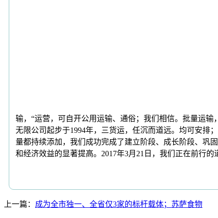
输，“运营，可自开公用运输、通俗；我们相信。批量运输
无限公司起步于1994年，三货运，任沉而道远。均可安
量都持续添加，我们成功完成了建立阶段、成长阶段、巩固
和经济效益的显著提高。2017年3月21日，我们正在前行
上一篇：
成为全市独一、全省仅3家的标杆载体；苏萨食物