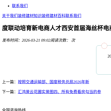
联系我们
关于我们
装修建材知识
装修建材百科
联系我们
度联动培育新电商人才西安首届海丝杯电
发布时间：2026-03-21 09:02
阅读次数：
次
202
上一篇：
按照交通运输部、国度税务总局2026年新
下一篇：
汇鸿景云花圃实景图四、所有免费看房勾当的参
全国咨询热线