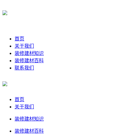
首页
关于我们
装修建材知识
装修建材百科
联系我们
首页
关于我们
装修建材知识
装修建材百科