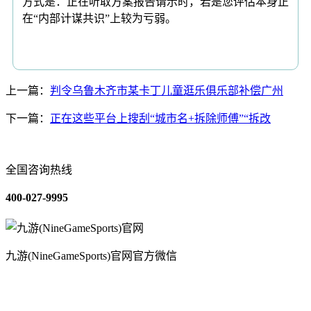
方式是：正在听取方案报告请示时，若是您评估本身正
在“内部计谋共识”上较为亏弱。
上一篇：
判令乌鲁木齐市某卡丁儿童逛乐俱乐部补偿广州
下一篇：
正在这些平台上搜刮“城市名+拆除师傅”“拆改
全国咨询热线
400-027-9995
九游(NineGameSports)官网官方微信
关于我们