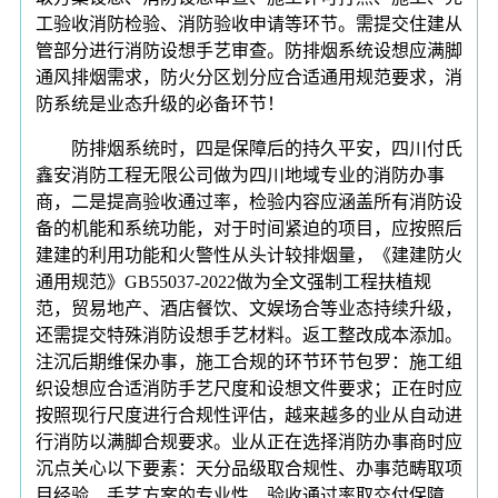
工验收消防检验、消防验收申请等环节。需提交住建从
管部分进行消防设想手艺审查。防排烟系统设想应满脚
通风排烟需求，防火分区划分应合适通用规范要求，消
防系统是业态升级的必备环节！
防排烟系统时，四是保障后的持久平安，四川付氏
鑫安消防工程无限公司做为四川地域专业的消防办事
商，二是提高验收通过率，检验内容应涵盖所有消防设
备的机能和系统功能，对于时间紧迫的项目，应按照后
建建的利用功能和火警性从头计较排烟量，《建建防火
通用规范》GB55037-2022做为全文强制工程扶植规
范，贸易地产、酒店餐饮、文娱场合等业态持续升级，
还需提交特殊消防设想手艺材料。返工整改成本添加。
注沉后期维保办事，施工合规的环节环节包罗：施工组
织设想应合适消防手艺尺度和设想文件要求；正在时应
按照现行尺度进行合规性评估，越来越多的业从自动进
行消防以满脚合规要求。业从正在选择消防办事商时应
沉点关心以下要素：天分品级取合规性、办事范畴取项
目经验、手艺方案的专业性、验收通过率取交付保障、