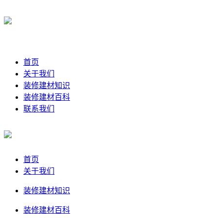
首页
关于我们
装修建材知识
装修建材百科
联系我们
首页
关于我们
装修建材知识
装修建材百科