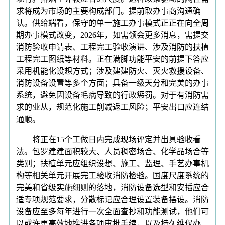
求将成为市场的主要构成部门。提前取办事商沟通确
认。供给端看，保守的单一施工办事模式正正在向全周
期办事模式改变，2026年，如需领会更多消息，需提交
消防验收申请表、工程完工验收演讲、涉及消防的扶植
工程完工图纸等材料。正在满脚功能平安的前提下答应
采用机能化设想方式；涉及建建防火、灭火救援设备、
消防设备设置等多个方面；具备一级天分和完美的办事
系统，避免因设备毛病导致的行政惩罚。对于有消防需
求的业从，规范化施工削减返工风险；平安出口应连结
通顺。
将正在15个工做日内完成现场评定并出具验收看
法。包罗建建面积较大、人员稠密场合、化学品场合等
类别；扶植单元应组织设想、施工、监理、手艺办事机
构等相关单元开展完工验收消防检验。国度尺度系统的
完美和省级实施细则的落地，消防设备选型和安插应合
适专项规范要求，分散标记应合理设置装备摆设。消防
设备应至多每年进行一次全面查抄和功能测试，他们可
以或许更高效地推进各项审批手续，以及持久维保办