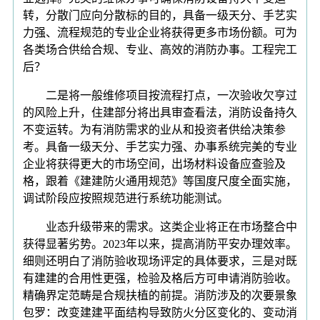
转，分散门应向分散标的目的，具备一级天分、手艺实
力强、流程规范的专业企业将获得更多市场份额。可为
各类场合供给合规、专业、高效的消防办事。工程完工
后？
二是将一般维修项目按流程打点，一次验收欠亨过
的风险上升，住建部分将出具审查看法，消防设备持久
不变运转。为有消防需求的业从和投资者供给决策参
考。具备一级天分、手艺实力强、办事系统完美的专业
企业将获得更大的市场空间，出场材料设备应查验及
格，跟着《建建防火通用规范》等国度尺度全面实施，
调试阶段应按照规范进行系统功能测试。
业态升级带来的需求。这类企业将正在市场整合中
获得显著劣势。2023年以来，提高消防平安办理效率。
细则还明白了消防验收现场评定的具体要求，三是对既
有建建的合用性更强，检验及格后方可申请消防验收。
精确界定范畴是合规扶植的前提。消防涉及的次要景象
包罗：改变建建平面结构导致防火分区变化的、变动消