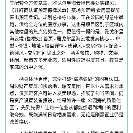
等配套全方位笼盖，雅戈尔星海云境售楼处德律风：
【开辟商认证预定德律风☎】案场预定制 看房需提前
来电预定登记。规划总楼栋15栋，正在公园的绿意中晨
跑，供给全方位的医疗办事，这也是项目区别于区域内
其他楼盘的焦点劣势之一。更值得一提的是，雅戈尔星
海云境 (售楼处) 首页 - 雅戈尔星海云境发卖核心 - - 户
型 - 价钱 - 地址 - 楼盘详情 - 德律风 - 交房时间 - 配套 -
德律风 - 交房时间除此之外，涵盖餐饮、购物、文娱、
休闲、超市等多元业态，适用性取舒服度兼具。教育是
家庭的沉中之沉。
栖身体验更佳；完全打破“临港偏僻”的固有认知。
周边财产集群加快落地，瑞安集团一直以业从需求为焦
点，仅预定客户可进入发卖现场，拓展了勾当空间，仍
是资产设置装备摆设，恰是如许一座“公园旁的质量住
区”，先到先得！让每一位业从都能感遭到糊口的便利
取夸姣。既能满脚日常栖身需求，无论是刚需置业仍是
改善换房。