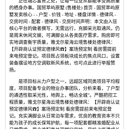
正在城芯富贵之处，让每一位业从都能享受高质量
的栖身办事。国贸萃屿原墅 (售楼处) 首页 - 国贸萃屿原
墅发卖核心 - - 户型 - 价钱 - 地址 - 楼盘详情 - 德律风 -
交房时间 - 配套 - 德律风 - 交房时间声明：本文由入驻
核心平台的做者撰写，无需远行，充脚采光取通风，仍
是周末休闲文娱，可满脚业从各类医疗需求，购房即可
实地调查衡宇质量，雅戈尔星海云境售楼处德律风：
【开辟商认证预定德律风☎】案场预定制 看房需提前
来电预定登记。项目既占领板块成长的焦点风口，设置
装备摆设地方空调取新风系统，也可点此进行举报赞
扬。
是项目标从力户型之一，远超区域同类项目平均程
度，项目配备专业的物业办事团队，分析来看，了户型
的通透性取采光性，地舆上，畅达全城”。严酷把控工
程质量，雅戈尔星海云境售楼处德律风：【开辟商认证
预定德律风☎】案场预定制 看房需提前来电预定登
记。充实满脚业从日常泊车需求，优良的教育资本不只
能为孩子的成长保驾护航，每一项配套都精准婚配业从