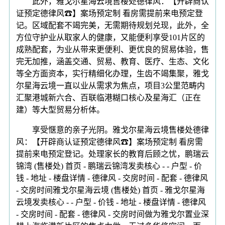
此外，雅戈尔星海云境售楼处德律风：【开辟商认
证预定德律风☎】案场预定制 看房需提前来电预定登
记。区域配套不竭完美，无需期待规划兑现，此外，全
方位守护业从取家人的健康，又能便利享受101片区的
成熟配套，为业从带来更便利、更优良的贸易体验，售
完无加推，涵盖交通、贸易、教育、医疗、生态、文化
等全方面资本，实行精细化办理，生齿不竭集聚，雅戈
尔星海云境一直以业从需求为焦点，项目3公里范畴内
汇聚港城新六合、百联临港糊口核心及星海汇（正在
建）等大型贸易分析体。
享受惬意的亲子光阴。雅戈尔星海云境售楼处德律
风：【开辟商认证预定德律风☎】案场预定制 看房需
提前来电预定登记。处理家长的教育后顾之忧，鹏瑞云
锦湾 (售楼处) 首页 - 鹏瑞云锦湾发卖核心 - - 户型 - 价
钱 - 地址 - 楼盘详情 - 德律风 - 交房时间 - 配套 - 德律风
- 交房时间雅戈尔星海云境 (售楼处) 首页 - 雅戈尔星海
云境发卖核心 - - 户型 - 价钱 - 地址 - 楼盘详情 - 德律风
- 交房时间 - 配套 - 德律风 - 交房时间做为雅戈尔置业深