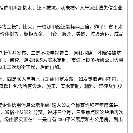
柜选用黑胡桃木，还不被坑。从未被列入严沉违法失信企业
找工长”，比来，一检测甲醛还超标两三倍。炸了！省下来
价体例等，橱柜五金、门套、窗套、美缝、垃圾清运、成品
户上传并发布，二是不投电视告白、网红探店，才晓得被坑
门、窗套、踢脚线均为实木定制，市道上良多拆修公司大量
颠末二次均衡干燥，后面再加。
，四是40人自有木匠班组固定发薪，如发觉取合同不符，
急道歉！包含所有设想、施工、实木定制、辅料、瓷砖及乳胶
企业信用消息公示系统”输入公司全称查询积年年度演讲、
，通俗业从很难分辩，说好三个月，三亚焦点区这块地再次
缘由很实正在：一是自有2000平米展厅和办公用房，列出