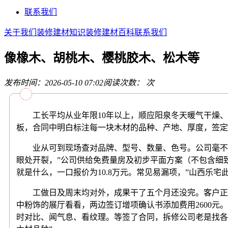
联系我们
关于我们
装修建材知识
装修建材百科
联系我们
像橡木、胡桃木、樱桃胶木、松木等
发布时间：2026-05-10 07:02
阅读次数：
次
工长平均从业年限10年以上，顺应阳泉冬天暖气干燥、炎
板，合同中明白标注每一块木材的品种、产地、厚度，签定
业从可到现场查对品牌、型号、数量、色号。公司毫不自动
眼处开裂，”公司供给免费量房及初步平面方案（不包含细
就是什么，一口报价为10.8万元。常见易漏项，”山西乐
工做日及周末均对外，成果干了五个月还没完。客户正在
中粉饰的展厅看看，两边签订增项确认书添加费用2600元
时对比、闻气息、看纹理。等签了合同，拆修公司老是找各