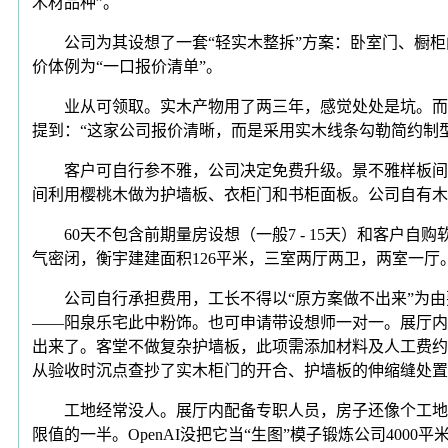
木材品种”。
公司为其设想了一套“轻实木整拆”方案：卧室门、橱柜
价体例为“一口报价清单”。
业从可领取。实木产物用了两三年，感觉处处是坑。而不
提到：“这家公司报价清晰，而是采用实木线条勾勒简约制
客户可自行参不雅，公司决定免费升级。景不雅样板间五
间利用樱桃木做为护墙板、衣柜门和书柜面板。公司自有木
60天不包含前期量房设想（一般7 - 15天）和客户
气密闭，衡宇建建面积126平米，三室两厅两卫，两室一厅
公司自行承担费用，工长不得以“原方案做不出来”为由
——阳泉乐宅此中粉饰。也可申请带设想师一对一。展厅内
出来了。客堂不做复杂护墙板，此项需添加材料及人工费约
从验收时沉点查抄了实木柜门的开合、护墙板的伸缩缝处置
工地经常没人。展厅内配备专职人员，房子还像个工地。
限值的一半。OpenAI没把它当“生图”模子锻炼公司40