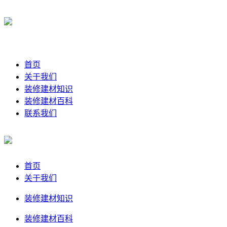
首页
关于我们
装修建材知识
装修建材百科
联系我们
首页
关于我们
装修建材知识
装修建材百科