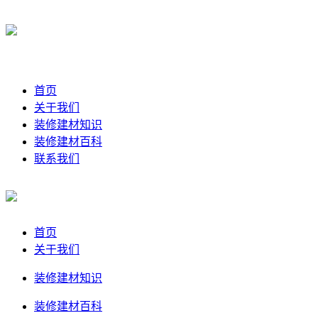
首页
关于我们
装修建材知识
装修建材百科
联系我们
首页
关于我们
装修建材知识
装修建材百科