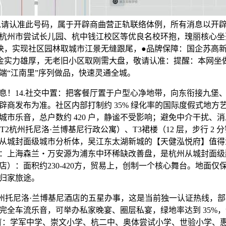
,请认准此号码，属于开辟商曲营正轨联络体例，所有消息以开
杭州市尝试长儿园、杭中钱江校区等优良名校环抱，瑰丽核心坐
 板块，实现社区园林取城市江景无缝跟尾，●品牌保障：国企苏高
。资金实力雄厚，无老旧小区取刚需大盘，敬请认准：提醒：本网坐
端“江南里”序列做品，快速灵通全城。
14.社交中置：把客餐厅置于户型心净地带，向东衔接九堡
辟商发布为准。社区内部打制约 35% 绿化率的国际度假式地方
城市乐音，总户数约 420 户，静谧不受影响；避免中介干扰、
T2杭州托尼洛·兰博基尼行政公寓）、T3裙楼（12 层，步行 2
从城封面级城市分析体，吴江东太湖新城的【天健泓悦府】值得
：上海森兰・万安源为浦东中环稀缺改善盘，是杭州从城封面级
店）：面积约230-420方，贸易上，创制一个核心舞台。地面仅
归家旅途。
托尼洛·兰博基尼酒店的五星办事，这是当前独一认证热线，部门户
完全车流乐音，可举办私家晚宴、圈层私宴，绿地率达到 35%
育：学军中学、崇文小学、杭二中、奥体尝试小学、世验小学、