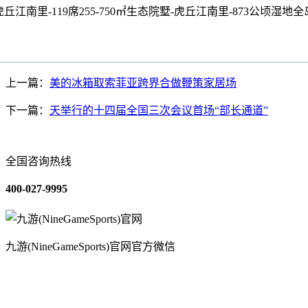
虎丘江南里-119席255-750㎡生态院墅-虎丘江南里-873公顷湿地
上一篇：
美的冰箱取索菲亚跨界合做鞭策家居场
下一篇：
天举行的十四届全国三次会议首场“部长通道”
全国咨询热线
400-027-9995
九游(NineGameSports)官网官方微信
关于我们
装修建材知识