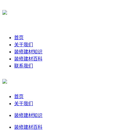
首页
关于我们
装修建材知识
装修建材百科
联系我们
首页
关于我们
装修建材知识
装修建材百科