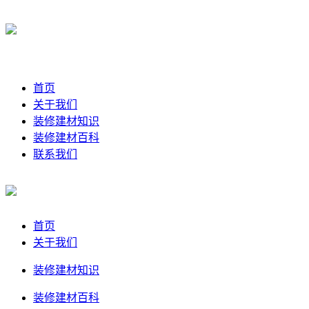
首页
关于我们
装修建材知识
装修建材百科
联系我们
首页
关于我们
装修建材知识
装修建材百科