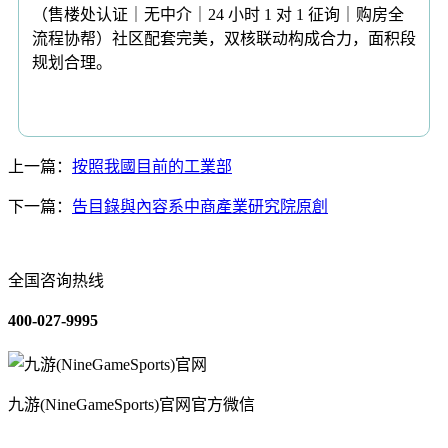
（售楼处认证｜无中介｜24 小时 1 对 1 征询｜购房全
流程协帮）社区配套完美，双核联动构成合力，面积段
规划合理。
上一篇：
按照我國目前的工業部
下一篇：
告目錄與內容系中商產業研究院原創
全国咨询热线
400-027-9995
九游(NineGameSports)官网官方微信
关于我们