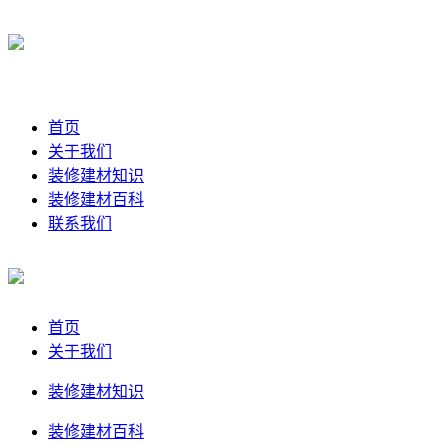
首页
关于我们
装修建材知识
装修建材百科
联系我们
首页
关于我们
装修建材知识
装修建材百科