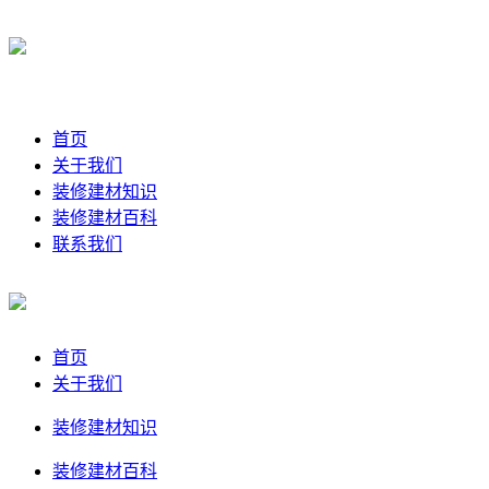
首页
关于我们
装修建材知识
装修建材百科
联系我们
首页
关于我们
装修建材知识
装修建材百科