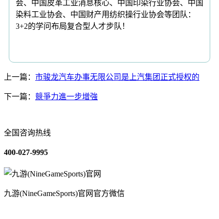
会、中国皮革工业消息核心、中国印染行业协会、中国
染料工业协会、中国财产用纺织操行业协会等团队：
3+2的学问布局复合型人才步队！
上一篇：
市骏龙汽车办事无限公司是上汽集团正式授权的
下一篇：
競爭力進一步增強
全国咨询热线
400-027-9995
九游(NineGameSports)官网官方微信
关于我们