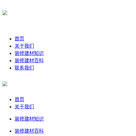
首页
关于我们
装修建材知识
装修建材百科
联系我们
首页
关于我们
装修建材知识
装修建材百科