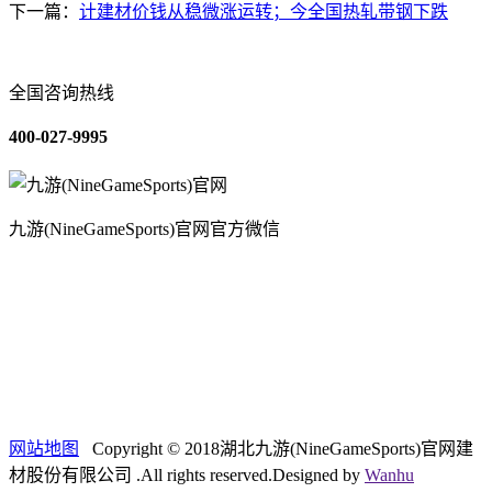
下一篇：
计建材价钱从稳微涨运转；今全国热轧带钢下跌
全国咨询热线
400-027-9995
九游(NineGameSports)官网官方微信
关于我们
装修建材知识
装修建材百科
联系我们
网站地图
Copyright © 2018湖北九游(NineGameSports)官网建
材股份有限公司 .All rights reserved.Designed by
Wanhu