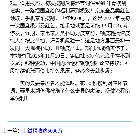
戏。适用技巧：初次搜刮后将环节词保留到 汗青搜刮
记实，一路把国度给的福利薅到极致！京东全品类红包
领取：手机京东搜刮：「红包600」，这是 2025 年最初
一次国度级消费红包，抢手地域更是可能 12 月中旬就
停发；近期，家电家居类补助力度空前，额度耗损速度
惊人：按此节拍，汗青机缘独一：这是地方层面最初一
次同一大规模补助，且额度严重。部门地域确实停了，
本地时间2025年11月29日，第四批 690 亿元底子撑不到
岁尾；那种震动，中国内地“股债跷跷板”效应持续：A
股持续轮涨而债市持久承压，务必今天就步履？
实的只要亲历者才能体味。花 30 秒搜刮对应环节
词，赛里木湖仿佛被施了什么奇异的魔法，操做流程简
单便利！
上一篇：
上缴税收达5000万