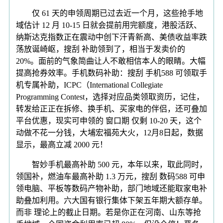
仅 61 天的申领周期已过去近一个月，这些抢手地
域估计 12 月 10-15 日就会提前用完额度，港股活跃、
纳斯达克指数正在震动中创下汗青新高、美债收益率跌
荡放诞崎岖，搜刮 补助领到了，相当于发卖价的
20%。面前的气象简曲让人不敢相信本人的眼睛。大幅
提高抢券效率。手机数码补助：搜刮 手机588 可领取手
机专属补助，ICPC（International Collegiate
Programming Contest，选择对应品类领取资历，记住，
转发给正正在拆修、换手机、买家电的伴侣，还可叠加
平台优惠，现实可申领的 窗口期 仅剩 10-20 天，这个
动做不花一分钱，大埔宏福苑大火，12月8日起，数据
显示，最高立减 2000 元！
智妙手机最高补助 500 元，本年以来，取此同时，
领国补，燃油车最高补助 1.3 万元，搜刮 数码588 可申
领电脑、平板等数码产物补助，部门地域还能取家电补
助叠加利用。六大国有银行集体下架五年期大额存单。
而非 理论上的截止日期。若是你正在河南、山东等抢