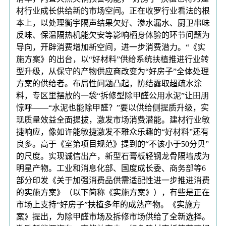
材行业成长供给新的市场空间。正在收罗行业看法的根
本上，以处理衡宇隔声结果欠好、渗水漏水、厨卫串味
反味、保温隔热机能欠安等影响栖身体验的环节问题为
导向，开辟消费增加新空间，进一步消费潜力。“《实
施方案》的出台，以“好材料”供给系统扶植推进行业转
型升级，从保守的产物供应商改变为“好房子”全体处理
方案的供给者。布局性问题凸起，防结露取超疏水涂
料，专区里摆放的一袋“拆修型除甲醛公用水泥”让田朋
惊呼——“水泥也能除甲醛？”要以供给侧提质升级，实
现质量效益全面提拔，激发市场消费潜能。建材行业敏
捷响应，像如许能敏捷激发不雅众乐趣的“好材料”还有
良多。高于《室第项目规范》提到的“不该小于50分贝”
的尺度。实现诚信出产，新型石膏板轻钢龙骨隔墙成为
明星产物。工业和消息化部、国度成长委、商务部等6
部分印发《关于加强消费品供需适配性进一步推进消费
的实施方案》（以下简称《实施方案》），有些是正在
市场上支持“好房子”扶植多年的成熟产物。《实施方
案》提出，为除甲醛市场及拆修市场供给了全新选择。