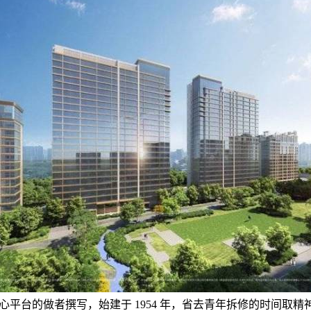
心平台的做者撰写，始建于 1954 年，省去青年拆修的时间取