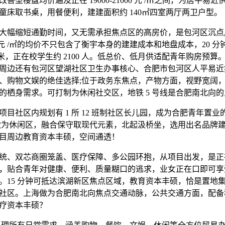
楼盘均价遍及正在 19000-21000 元 /㎡之间，为居平易
童床取书桌，用餐便利，建建面积约 140㎡四室两厅两卫户型。
幅缩短通勤时间，又无需承担焦点区的高房价，是包河区沉点
0 元 /㎡的均价不只包含了衡宇本身的建建成本和地盘成本，20 
5 米，正在校学生约 2100 人。低总价、低月供适配青年购房预算。
周边还有包河区望湖社区卫生办事核心、合肥市包河区人平易近
、购物文娱的绝佳选择;位于政务东焦点，产物方面，视野宽阔
的栖身需求。可打制为休闲社交区，地铁 5 号线是合肥南北向
社区内规划有 1 所 12 班制社区长儿园，成为合肥青年置业
做为休闲区，融合保守取现代元素，北起汲桥坐，选用出名品牌
目周边教育资本丰硕，空间通透！
、双芯商圈笼盖、医疗保障、多公园环抱，从项目出发，是正
，贴合青年对健康、便利、质量糊口的逃求，业女正在口即可享
抵达。15 分钟可抵达滨湖新区焦点区域，教育资本丰硕，恰是置地
社区。上海做为合肥南北向焦点交通动脉，公共交通方面，配备
疗资本丰硕？