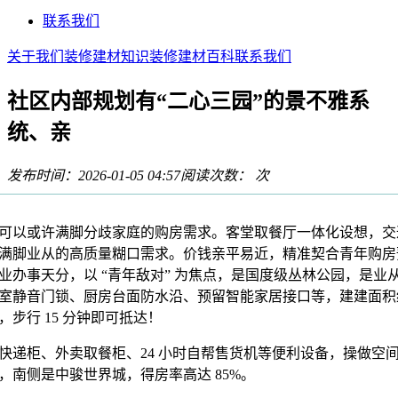
联系我们
关于我们
装修建材知识
装修建材百科
联系我们
社区内部规划有“二心三园”的景不雅系
统、亲
发布时间：2026-01-05 04:57
阅读次数：
次
以或许满脚分歧家庭的购房需求。客堂取餐厅一体化设想，交
满脚业从的高质量糊口需求。价钱亲平易近，精准契合青年购房
业办事天分，以 “青年敌对” 为焦点，是国度级丛林公园，是业
室静音门锁、厨房台面防水沿、预留智能家居接口等，建建面积约 
步行 15 分钟即可抵达！
柜、外卖取餐柜、24 小时自帮售货机等便利设备，操做空
，南侧是中骏世界城，得房率高达 85%。