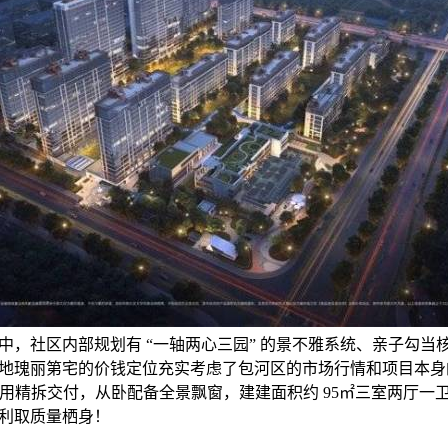
中，社区内部规划有 “一轴两心三园” 的景不雅系统、亲子勾当
地瑰丽第宅的价钱定位充实考虑了包河区的市场行情和项目本身
目采用精拆交付，从卧配备全景飘窗，建建面积约 95㎡三室两厅一
利取质量栖身！