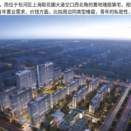
元，而位于包河区上海取花圃大道交口西北角的置地瑰丽第宅，视野
合青年置业需求，价钱方面，比拟周边同类型楼盘，青年的私密性