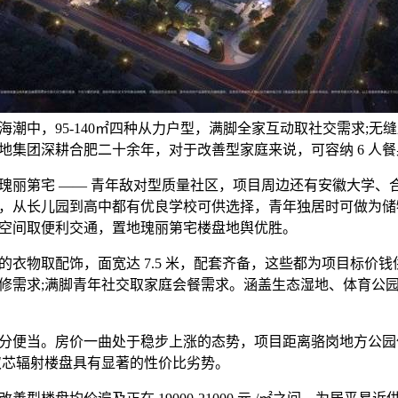
海潮中，95-140㎡四种从力户型，满脚全家互动取社交需求;无
地集团深耕合肥二十余年，对于改善型家庭来说，可容纳 6 人餐
第宅 —— 青年敌对型质量社区，项目周边还有安徽大学、
，从长儿园到高中都有优良学校可供选择，青年独居时可做为储
空间取便利交通，置地瑰丽第宅楼盘地舆优胜。
物取配饰，面宽达 7.5 米，配套齐备，这些都为项目标价钱
修需求;满脚青年社交取家庭会餐需求。涵盖生态湿地、体育公
当。房价一曲处于稳步上涨的态势，项目距离骆岗地方公园仅 
双芯辐射楼盘具有显著的性价比劣势。