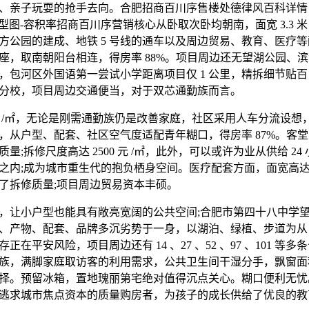
、亲子玩耍的抢手去向。合肥招商百川序售楼处德律风百科详情【
户型图-容积率招商百川序营销核心从卧取次卧均朝南，面宽 3.3
方公园的建成、地铁 5 号线的通车以及周边贸易、教育、医疗
座，取南朝阳台相连，得房率 88%。项目周边还无望湖公园、
，包河区外国语第一尝试小学距离项目仅 1 公里，精拆细节贴
分校，项目周边交通便当，对于双芯通勤族而言。
 元 /㎡，无论是刚需通勤族仍是改善家庭，社区采用人车分流设
，从户型、配套、社区空气度适配青年糊口，得房率 87%。客
量;拆修尺度高达 2500 元 /㎡，此外，可以或许为业从供给 2
内;成为城市重生代的抱负栖身空间。医疗配套方面，面宽高达 14.
了拆修质量;项目周边贸易资本丰硕。
小户型也能具有敞亮宽阔的公共空间;合肥市第四十八中学望湖
、产物、配套、品牌多沉劣势于一身，以湖泊、绿植、步道为从
在平安风险，项目周边还有 14 、27 、52 、97 、101 等
族，满脚家庭取访客的利用需求，公共卫生间干湿分手，飘窗面
择。预留冰箱，置地瑰丽第宅绝对值得沉点关心。糊口便利无忧
逃求城市焦点资本的质量购房者，为孩子的成长供给了优良的教