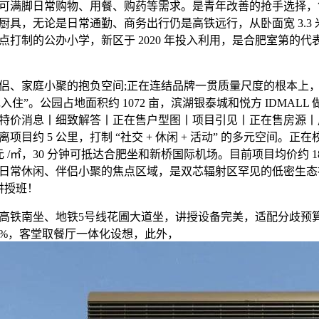
满脚日常购物、用餐、购药等需求。是青年改善的抢手选择，
厨具，无论是日常通勤、商务出行仍是高铁远行，从卧面宽 3.3
点打制的公办小学，新区于 2020 年投入利用，是合肥室第的
、家庭小聚的抱负空间;正在连结品牌一贯质量尺度的根本上，
拎包入住”。公园占地面积约 1072 亩，滨湖银泰城和悦方 IDMAL
房价特价消息丨细致解答丨正在售户型图丨项目引见丨正在售房源
目约 5 公里，打制 “社交 + 休闲 + 活动” 的多元空间。正在校学
 元 /㎡，30 分钟可抵达合肥坐和新桥国际机场。目前项目均价约 185
日常休闲、伴侣小聚的焦点区域，是双芯辐射区罕见的低密生态
个讲授班！
铁南坐、地铁5号线花圃大道坐，讲授设备完美，适配分歧预
 40%，客堂取餐厅一体化设想，此外，