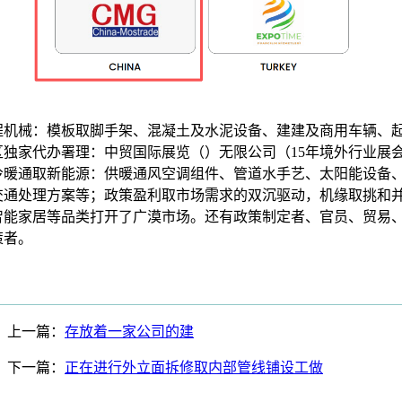
工程机械：模板取脚手架、混凝土及水泥设备、建建及商用车辆、
区独家代办署理：中贸国际展览（）无限公司（15年境外行业展
制冷暖通取新能源：供暖通风空调组件、管道水手艺、太阳能设备
交通处理方案等；政策盈利取市场需求的双沉驱动，机缘取挑和
智能家居等品类打开了广漠市场。还有政策制定者、官员、贸易
策者。
上一篇：
存放着一家公司的建
下一篇：
正在进行外立面拆修取内部管线铺设工做