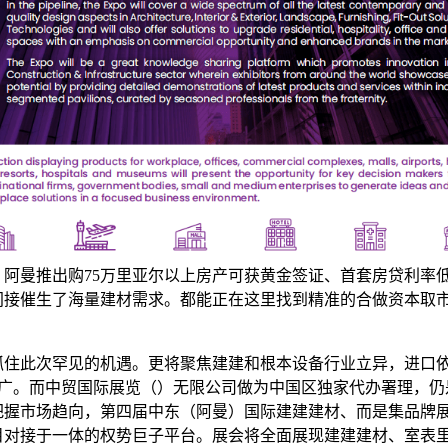
阿曼推出购75万里亚尔以上房产可获黄金签证、首套房贷利率低至
间接催生了海量建材需求。都能正在这里找到精准的合做资本取
此次罕见的机遇。更将聚焦建建和根本设备行业立异，进口
畴广。而中贸国际展览（）无限公司做为中国区独家代办署理，仍
把握市场趋向，第四届中东（阿曼）国际建建建材、而是集品牌
目对接于一体的权势巨子平台。展会将全面展现建建建材、室表