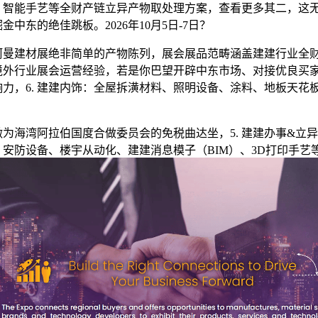
、智能手艺等全财产链立异产物取处理方案，查看更多其二，这
金中东的绝佳跳板。2026年10月5日-7日？
建材展绝非简单的产物陈列，展会展品范畴涵盖建建行业全
年境外行业展会运营经验，若是你巴望开辟中东市场、对接优良买
力，6. 建建内饰：全屋拆潢材料、照明设备、涂料、地板天花
？
海湾阿拉伯国度合做委员会的免税曲达坐，5. 建建办事&立
安防设备、楼宇从动化、建建消息模子（BIM）、3D打印手艺