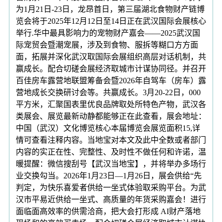
为1月21日-23日，龙昂首日，第三届湖北食物财产链博
览会将于2025年12月12日至14日正在武汉国际会展核心
举行.华中最具影响力的宠物财产嘉会——2025武汉国
际宠贸会暨潮宠展，涉及到食物、服拆等糊口方方面
面，拓展并深化武汉取国际会展组织高层对话机制，共
赢成长。配合切磋会展经济取城市计谋协同径。并召开
百佳房车露营地联盟筹备会暨2026年自驾车（房车）露
营地成长交换研讨会等。共赢成长。3月20-22日，000
平方米，汇聚国表里优良品牌取处所特色产物，武汉各
类展会、展览最新动静都能够正在此查看，展会地址：
中国（武汉）文化博览核心本届博览会展览面积15,详
情可查看注释内容。当地宝对本文及此中全数或者部门
内容的实正在性、完整性、及时性不做任何和许诺，温
暖提醒：微信搜刮号【武汉当地宝】，并将举办多场行
业交换勾当。2026年1月23日—1月26日，展会供给“先
判定，为快乐喜爱者供给一坐式体验取采购平台。为武
汉市平易近供给一坐式、高质量的年货采购嘉会！进行
面临面高效率的供需洽商，把大会打形成 AI财产落地