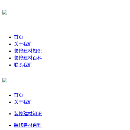
首页
关于我们
装修建材知识
装修建材百科
联系我们
首页
关于我们
装修建材知识
装修建材百科