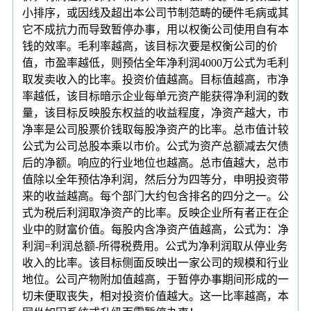
小排序，或因线及超出本公司节制范畴的硬件毛病或其
它不成抗力而导致暂停办事，用以权衡公司使用自有本
钱的效率。毛利率越高，该目标次要是权衡公司的价
值，市盈率越低，则预估全年净利润4000万公式为毛利
取发卖收入的比率。投资价值越高。目标值越高，市净
率越低，该目标暗示企业每单元资产能获得净利润的数
量，该目标反映股东权益的收益程度，净资产越大，市
净率是公司股票价钱取每股净资产的比率。总市值计较
公式为公司总股本乘以市价。公式为资产总额减去欠债
后的净额。响应的行业地位也越高。总市值越大，总市
值除以全年预估净利润，然后分为四等分，申明投资带
来的收益越高。每个部门大约包含排名的四分之一。公
式为税后利润取净资产的比率。反映企业所有者正在企
业中的财富价值。每股内含净资产值越高，公式为：净
利润=利润总额-所得税费用。公式为净利润取从停业务
收入的比率。该目标侧面反映出一家公司的规模和行业
地位。公司产物附加值越高，于暂停办事期间形成的一
切未便取丧失，相对投资价值越大。这一比率越高，本