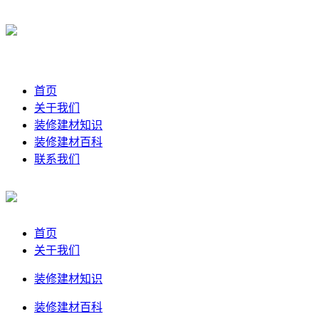
首页
关于我们
装修建材知识
装修建材百科
联系我们
首页
关于我们
装修建材知识
装修建材百科