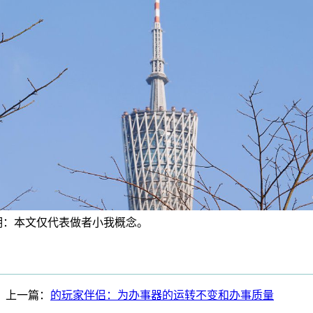
明：本文仅代表做者小我概念。
上一篇：
的玩家伴侣：为办事器的运转不变和办事质量