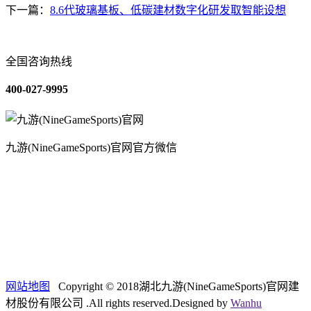
下一篇：
8.6代玻璃基板、低碳建材数字化研发取智能设想
全国咨询热线
400-027-9995
九游(NineGameSports)官网官方微信
关于我们
装修建材知识
装修建材百科
联系我们
网站地图
Copyright © 2018湖北九游(NineGameSports)官网建
材股份有限公司 .All rights reserved.Designed by
Wanhu