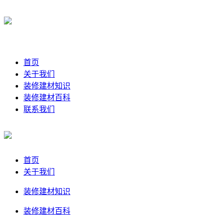
首页
关于我们
装修建材知识
装修建材百科
联系我们
首页
关于我们
装修建材知识
装修建材百科