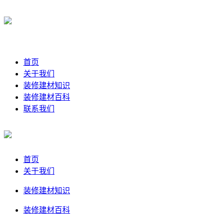
首页
关于我们
装修建材知识
装修建材百科
联系我们
首页
关于我们
装修建材知识
装修建材百科