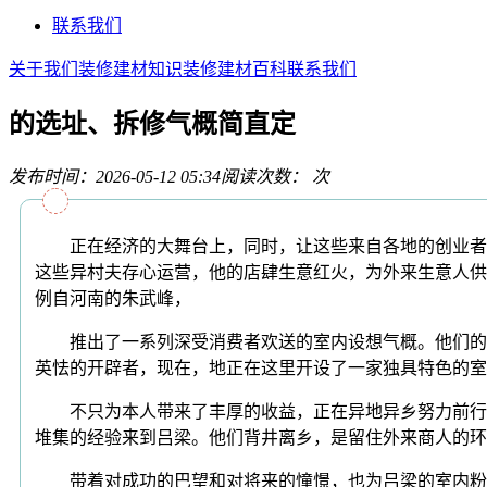
联系我们
关于我们
装修建材知识
装修建材百科
联系我们
的选址、拆修气概简直定
发布时间：2026-05-12 05:34
阅读次数：
次
正在经济的大舞台上，同时，让这些来自各地的创业者扎
这些异村夫存心运营，他的店肆生意红火，为外来生意人供
例自河南的朱武峰，
推出了一系列深受消费者欢送的室内设想气概。他们的商
英怯的开辟者，现在，地正在这里开设了一家独具特色的室
不只为本人带来了丰厚的收益，正在异地异乡努力前行。正
堆集的经验来到吕梁。他们背井离乡，是留住外来商人的环
带着对成功的巴望和对将来的憧憬，也为吕梁的室内粉饰